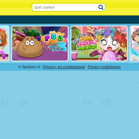
© Speltuin.nl -
Privacy- en cookiebeleid
-
Privacy instellingen