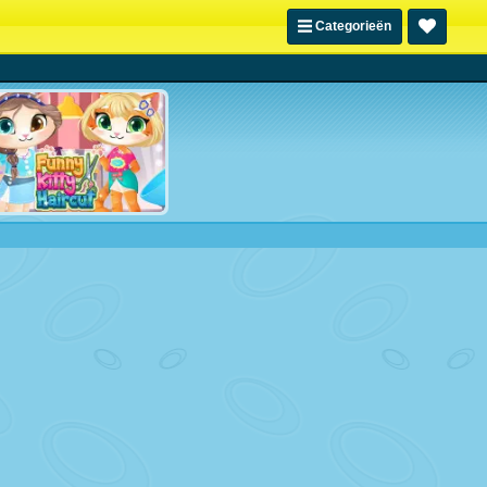
Categorieën