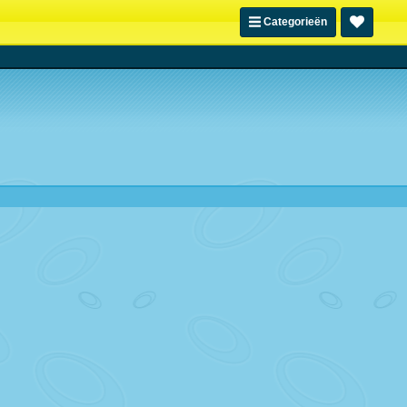
Categorieën