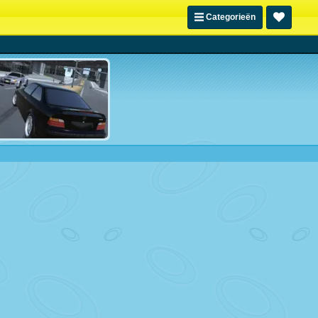
Categorieën