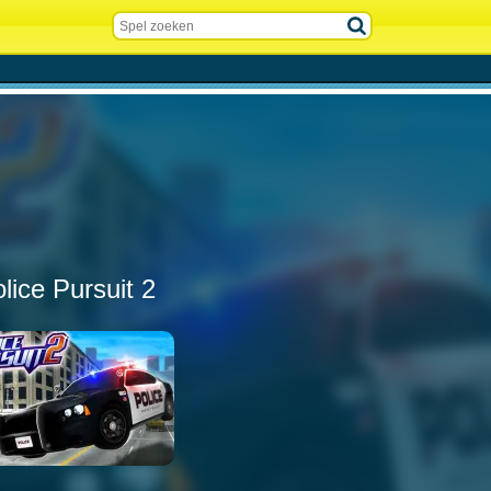
lice Pursuit 2