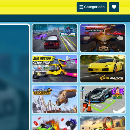
Categorieën