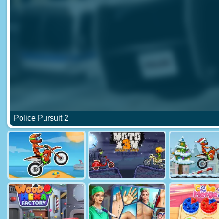
Police Pursuit 2