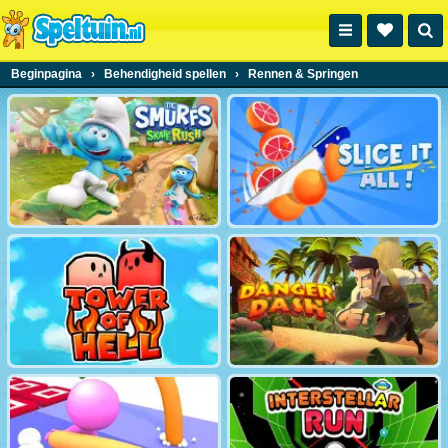
Beginpagina
›
Behendigheid spellen
›
Rennen & Springen