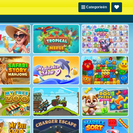
Categorieën