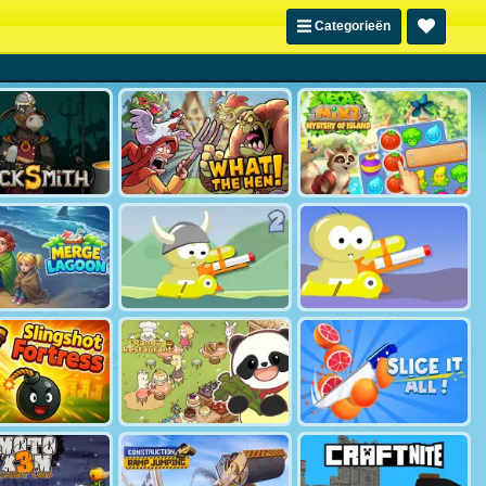
Categorieën