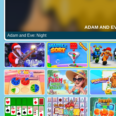
Adam and Eve: Night