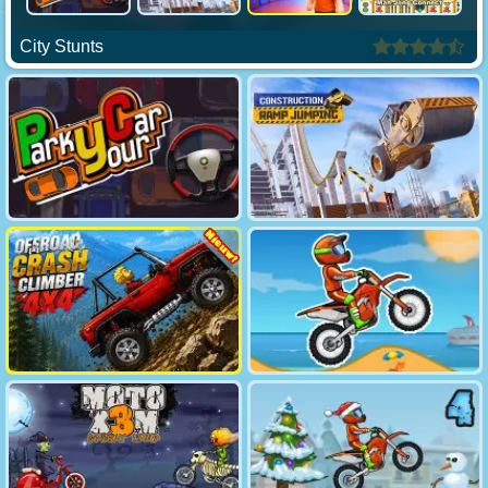
City Stunts