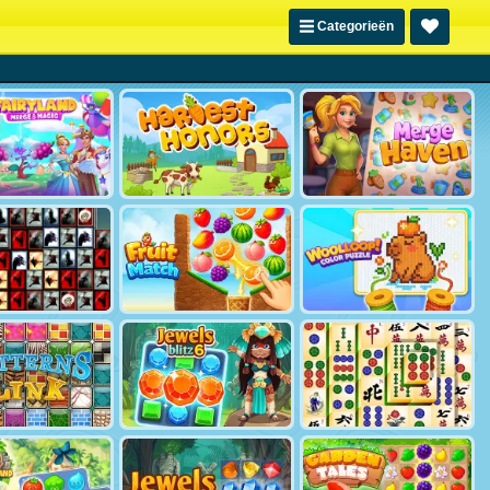
Categorieën