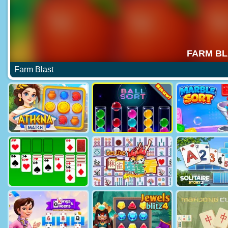
Farm Blast