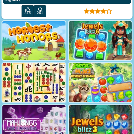
815
261