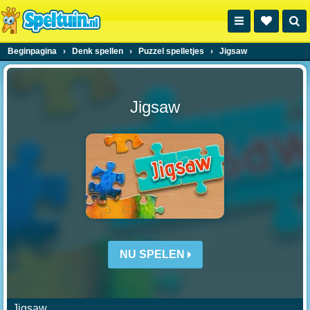
Beginpagina
›
Denk spellen
›
Puzzel spelletjes
›
Jigsaw
Jigsaw
NU SPELEN
Jigsaw