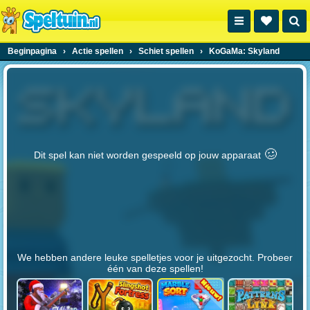
Beginpagina
›
Actie spellen
›
Schiet spellen
›
KoGaMa: Skyland
🥴️
Dit spel kan niet worden gespeeld op jouw apparaat
We hebben andere leuke spelletjes voor je uitgezocht. Probeer
één van deze spellen!