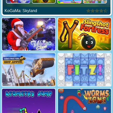
KoGaMa: Skyland