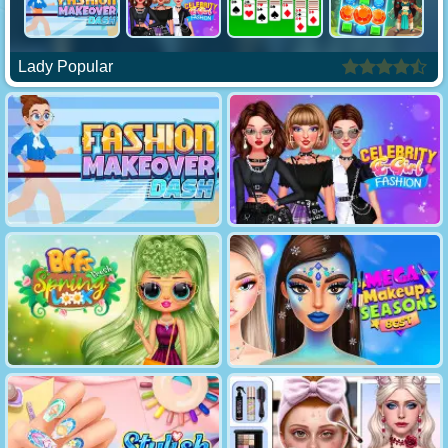
Lady Popular