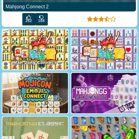
Mahjong Connect 2
282
168