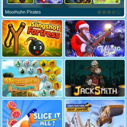
Moorhuhn Pirates