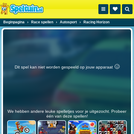
Beginpagina
›
Race spellen
›
Autosport
›
Racing Horizon
🥴️
Dit spel kan niet worden gespeeld op jouw apparaat
We hebben andere leuke spelletjes voor je uitgezocht. Probeer
één van deze spellen!