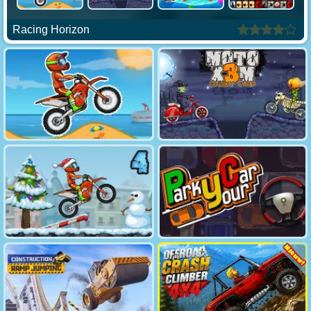
Racing Horizon