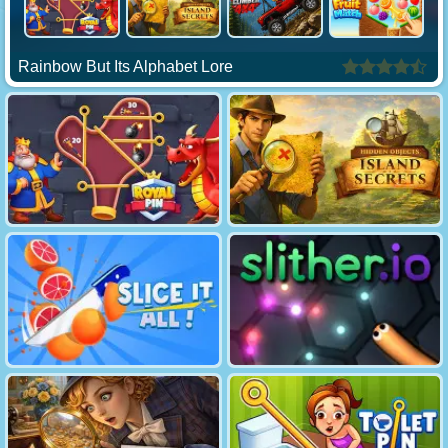
Rainbow But Its Alphabet Lore