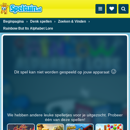
Beginpagina
›
Denk spellen
›
Zoeken & Vinden
›
Rainbow But Its Alphabet Lore
🥴️
Dit spel kan niet worden gespeeld op jouw apparaat
We hebben andere leuke spelletjes voor je uitgezocht. Probeer
één van deze spellen!