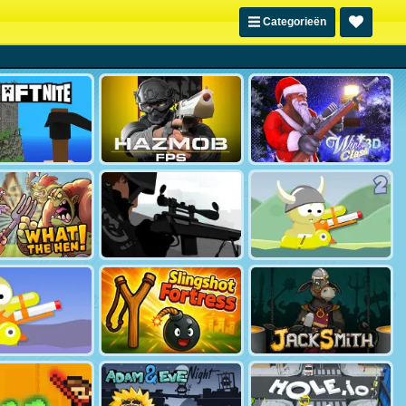
Categorieën