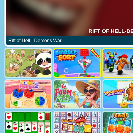
Rift of Hell - Demons War