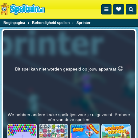
Beginpagina
›
Behendigheid spellen
›
Sprinter
🥴️
Dit spel kan niet worden gespeeld op jouw apparaat
We hebben andere leuke spelletjes voor je uitgezocht. Probeer
één van deze spellen!