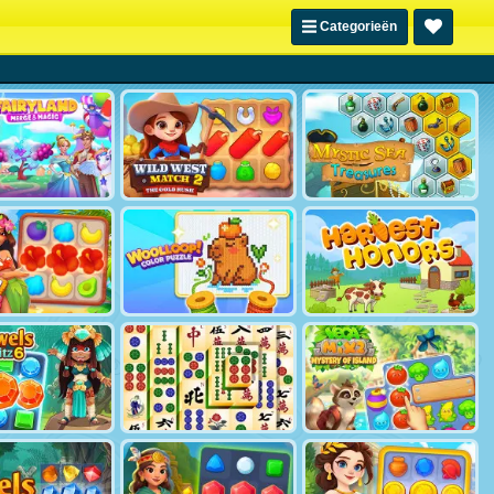
Categorieën