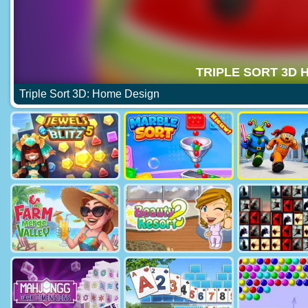
Triple Sort 3D: Home Design