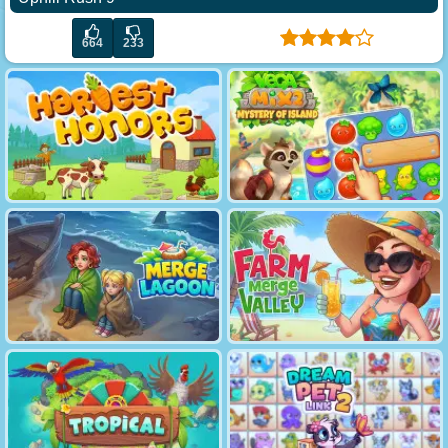
664
233