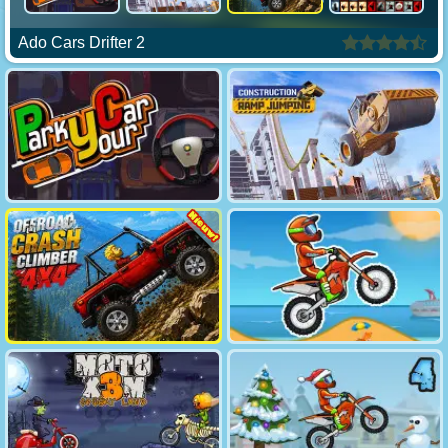
Ado Cars Drifter 2