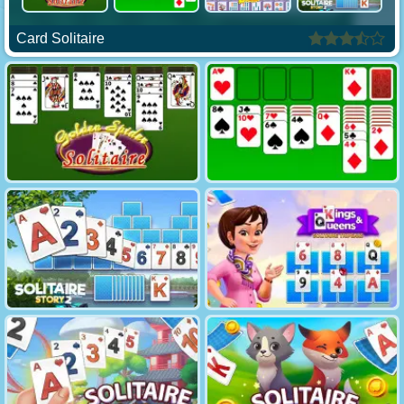
Card Solitaire