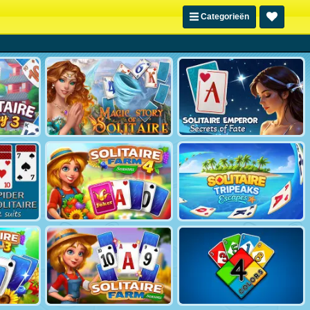
Categorieën