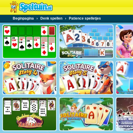
Beginpagina
›
Denk spellen
›
Patience spelletjes