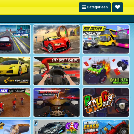
Categorieën