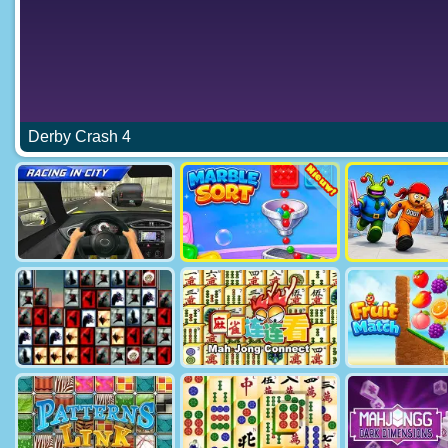
Derby Crash 4