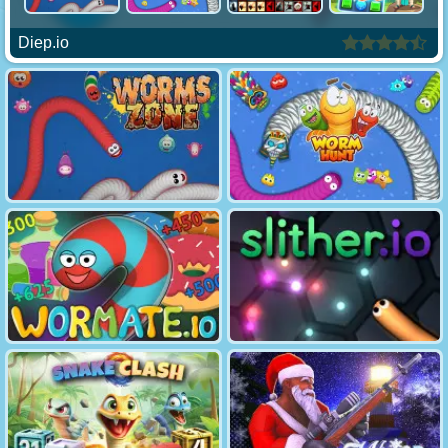
Diep.io