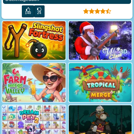
140
24