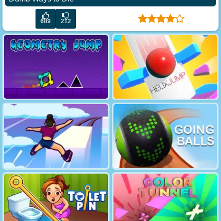
689
212