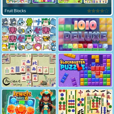
Fruit Blocks