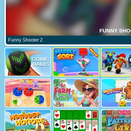
Funny Shooter 2