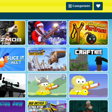
Categorieën