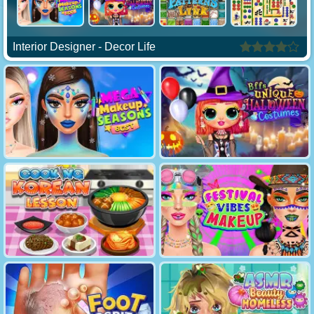
Interior Designer - Decor Life