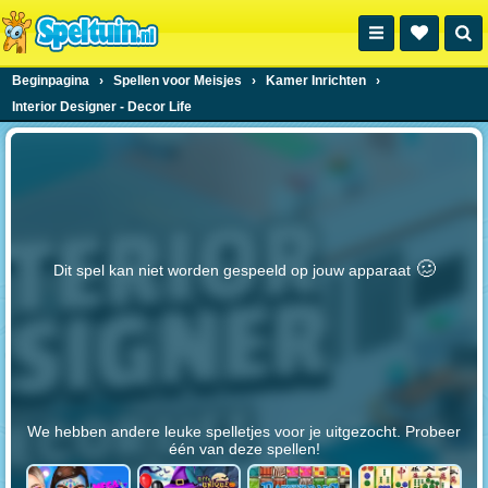
Beginpagina
›
Spellen voor Meisjes
›
Kamer Inrichten
›
Interior Designer - Decor Life
🥴️
Dit spel kan niet worden gespeeld op jouw apparaat
We hebben andere leuke spelletjes voor je uitgezocht. Probeer
één van deze spellen!