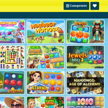
Categorieën