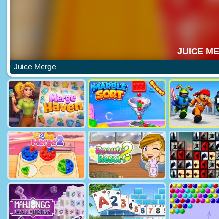
Juice Merge