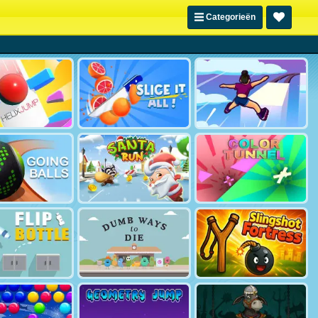
Categorieën