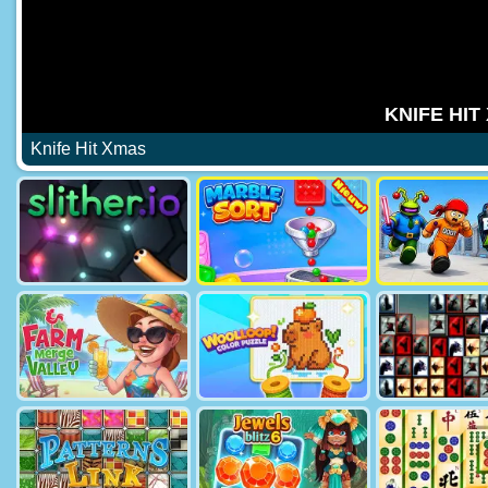
Knife Hit Xmas