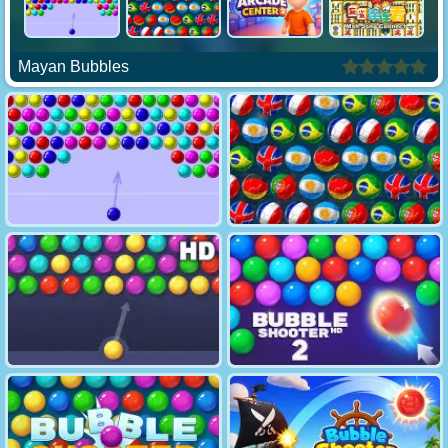
Mayan Bubbles