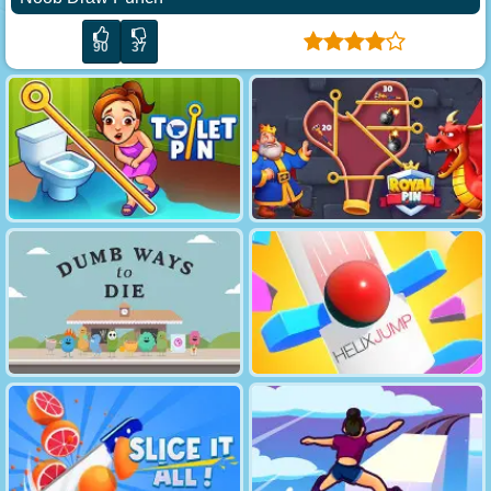
90
37