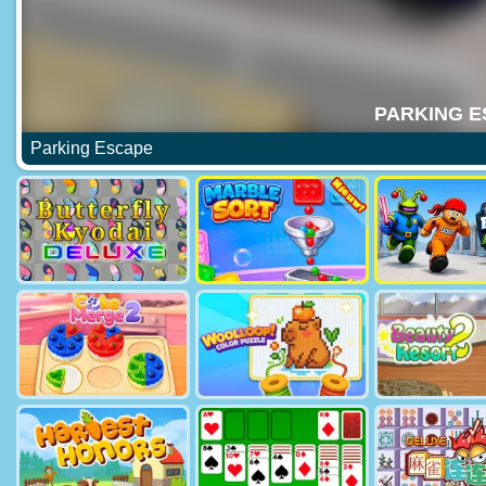
Parking Escape