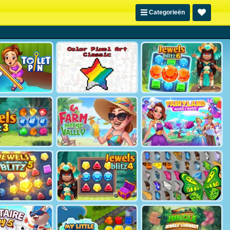
Categorieën