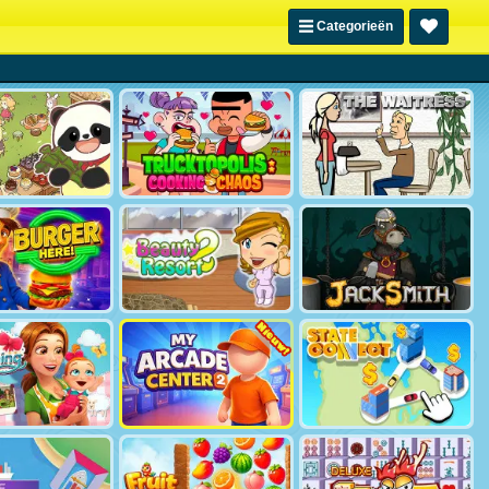
Categorieën