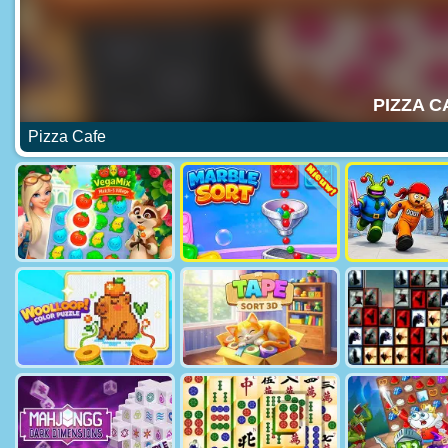
Pizza Cafe