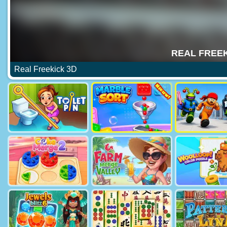
Real Freekick 3D