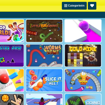
Categorieën