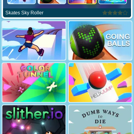
Skates Sky Roller