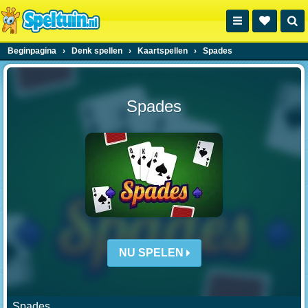
Beginpagina
›
Denk spellen
›
Kaartspellen
›
Spades
Spades
NU SPELEN
Spades