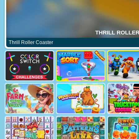
Thrill Roller Coaster