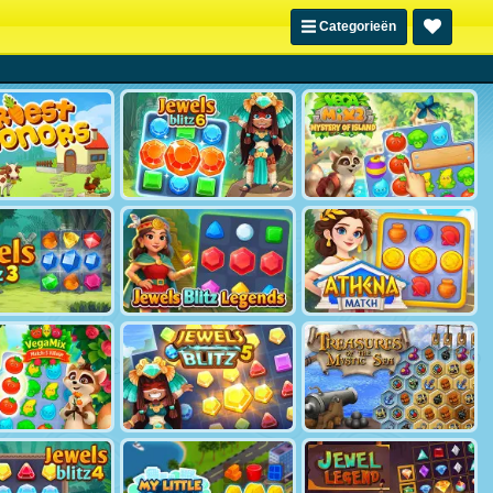
Categorieën