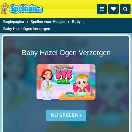
Beginpagina
›
Spellen voor Meisjes
›
Baby
›
Baby Hazel Ogen Verzorgen
Baby Hazel Ogen Verzorgen
NU SPELEN