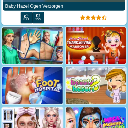
Baby Hazel Ogen Verzorgen
671
155