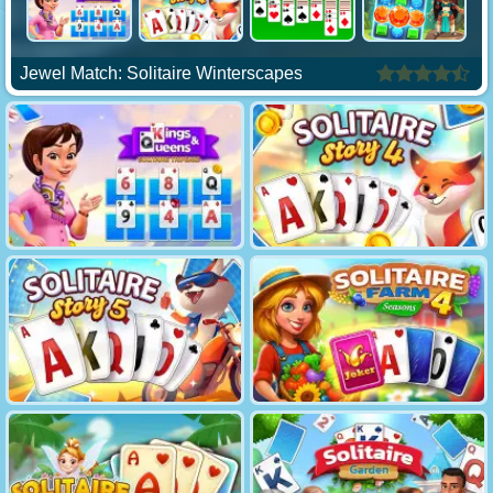
Jewel Match: Solitaire Winterscapes