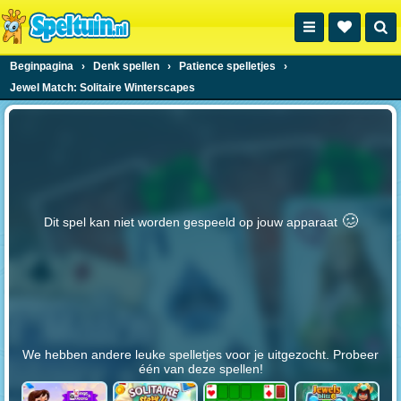
Beginpagina
›
Denk spellen
›
Patience spelletjes
›
Jewel Match: Solitaire Winterscapes
🥴️
Dit spel kan niet worden gespeeld op jouw apparaat
We hebben andere leuke spelletjes voor je uitgezocht. Probeer
één van deze spellen!