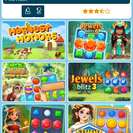
112
65