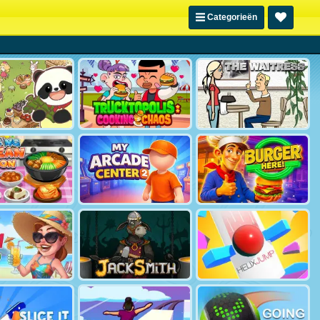
Categorieën