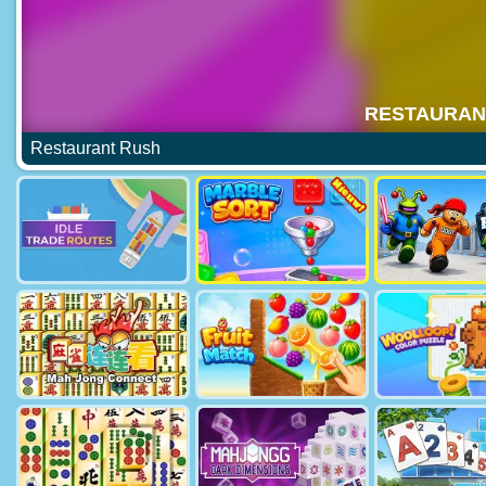
Restaurant Rush