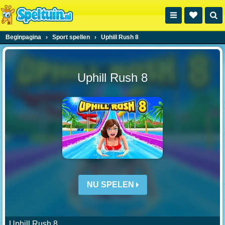
Beginpagina
›
Sport spellen
›
Uphill Rush 8
Uphill Rush 8
NU SPELEN
Uphill Rush 8