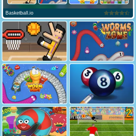
Basketball.io